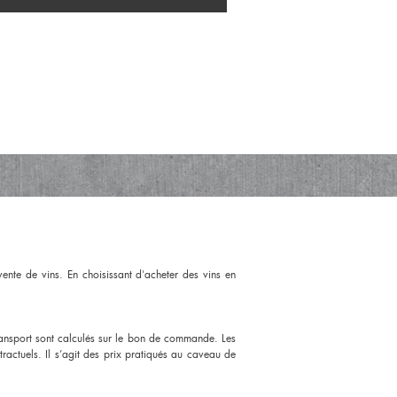
nte de vins. En choisissant d'acheter des vins en
transport sont calculés sur le bon de commande. Les
ntractuels. Il s’agit des prix pratiqués au caveau de