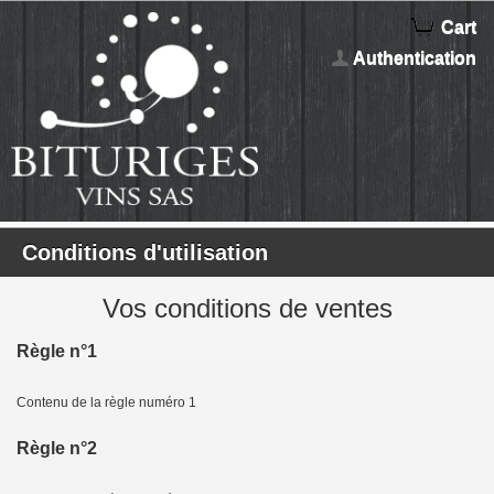
Cart
Authentication
Conditions d'utilisation
Vos conditions de ventes
Règle n°1
Contenu de la règle numéro 1
Règle n°2