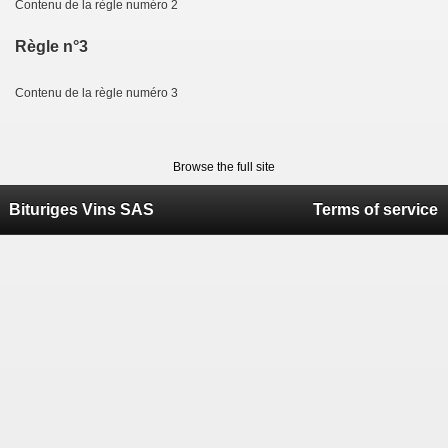
Contenu de la règle numéro 2
Règle n°3
Contenu de la règle numéro 3
Browse the full site
Bituriges Vins SAS
Terms of service